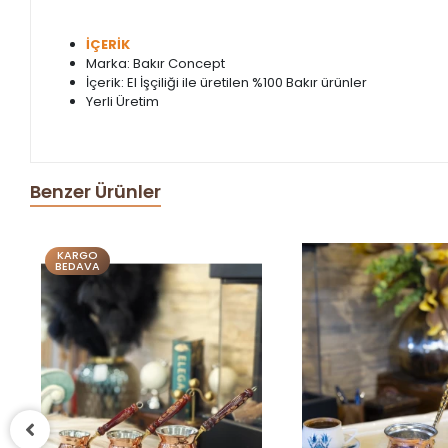
İÇERİK
Marka: Bakır Concept
İçerik: El İşçiliği ile üretilen %100 Bakır ürünler
Yerli Üretim
Benzer Ürünler