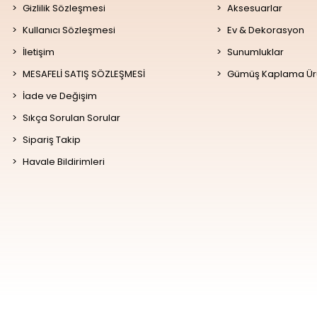
Gizlilik Sözleşmesi
Aksesuarlar
Kullanıcı Sözleşmesi
Ev & Dekorasyon
İletişim
Sunumluklar
MESAFELİ SATIŞ SÖZLEŞMESİ
Gümüş Kaplama Ür
İade ve Değişim
Sıkça Sorulan Sorular
Sipariş Takip
Havale Bildirimleri