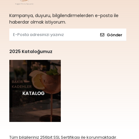
Kampanya, duyuru, bilgilendirmelerden e-posta ile
haberdar olmak istiyorum.
Gönder
2025 Kataloğumuz
Tüm bilgileriniz 256bit SSL Sertifikası ile korunmaktadır.