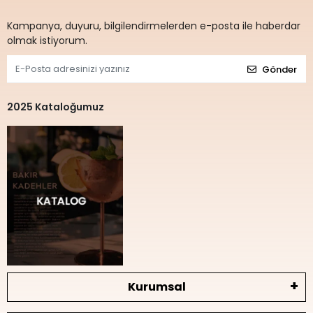
Kampanya, duyuru, bilgilendirmelerden e-posta ile haberdar
olmak istiyorum.
Gönder
2025 Kataloğumuz
Kurumsal