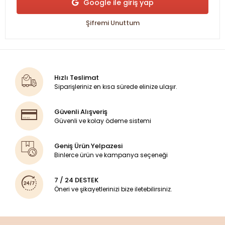
Google ile giriş yap
Şifremi Unuttum
Hızlı Teslimat
Siparişleriniz en kısa sürede elinize ulaşır.
Güvenli Alışveriş
Güvenli ve kolay ödeme sistemi
Geniş Ürün Yelpazesi
Binlerce ürün ve kampanya seçeneği
7 / 24 DESTEK
Öneri ve şikayetlerinizi bize iletebilirsiniz.