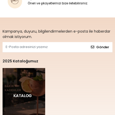
Öneri ve şikayetlerinizi bize iletebilirsiniz.
Kampanya, duyuru, bilgilendirmelerden e-posta ile haberdar
olmak istiyorum.
Gönder
2025 Kataloğumuz