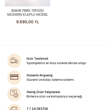
BAKIR FIRIN TEPSİSİ
MODERN KULPLU MODEL
9.590,00 TL
Hızlı Teslimat
Siparişleriniz en kısa sürede elinize ulaşır.
Güvenli Alışveriş
Güvenli ve kolay ödeme sistemi
Geniş Ürün Yelpazesi
Binlerce ürün ve kampanya seçeneği
7 / 24 DESTEK