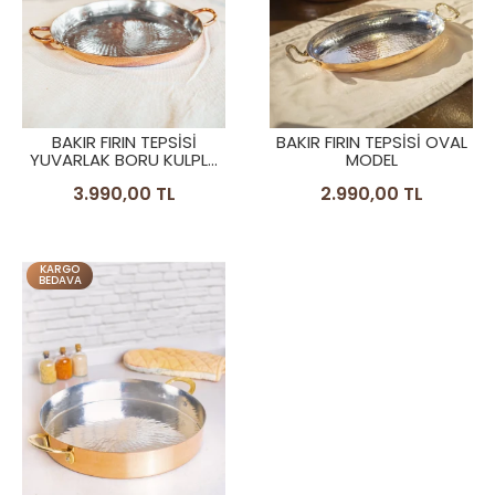
BAKIR FIRIN TEPSİSİ
BAKIR FIRIN TEPSİSİ OVAL
YUVARLAK BORU KULPLU
MODEL
MODEL
3.990,00 TL
2.990,00 TL
KARGO
BEDAVA