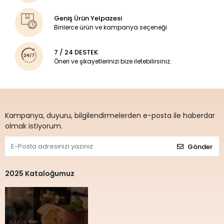
Geniş Ürün Yelpazesi
Binlerce ürün ve kampanya seçeneği
7 / 24 DESTEK
Öneri ve şikayetlerinizi bize iletebilirsiniz.
Kampanya, duyuru, bilgilendirmelerden e-posta ile haberdar
olmak istiyorum.
Gönder
2025 Kataloğumuz