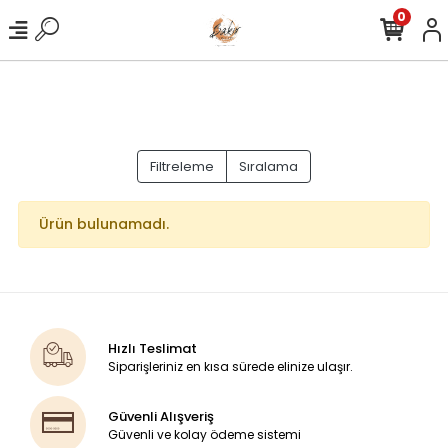
0
Filtreleme
Sıralama
Ürün bulunamadı.
Hızlı Teslimat
Siparişleriniz en kısa sürede elinize ulaşır.
Güvenli Alışveriş
Güvenli ve kolay ödeme sistemi