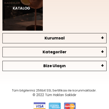
Kurumsal
Kategoriler
Bize Ulaşın
Tüm bilgileriniz 256bit SSL Sertifikası ile korunmaktadır.
© 2022
Tüm Hakları Saklıdır