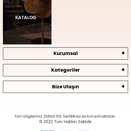
Kurumsal
Kategoriler
Bize Ulaşın
Tüm bilgileriniz 256bit SSL Sertifikası ile korunmaktadır.
© 2022
Tüm Hakları Saklıdır