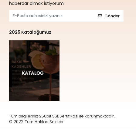
haberdar olmak istiyorum.
Gönder
2025 Kataloğumuz
Tüm bilgileriniz 256bit SSL Sertifikası ile korunmaktadır.
© 2022
Tüm Hakları Saklıdır