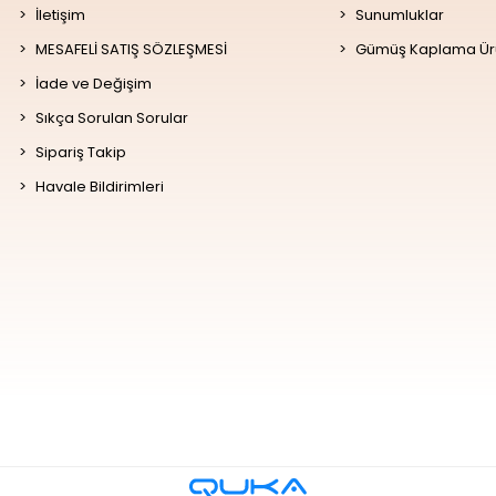
İletişim
Sunumluklar
MESAFELİ SATIŞ SÖZLEŞMESİ
Gümüş Kaplama Ür
İade ve Değişim
Sıkça Sorulan Sorular
Sipariş Takip
Havale Bildirimleri