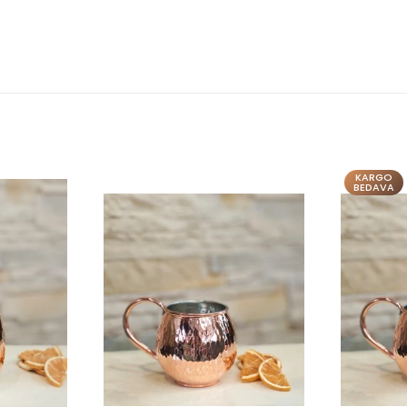
KARGO
KARGO
BEDAVA
BEDAVA