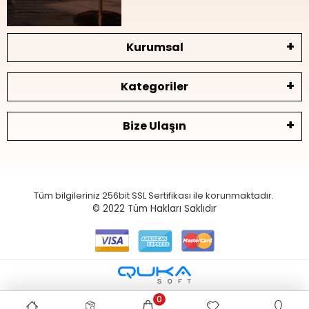
Kurumsal
Kategoriler
Bize Ulaşın
Tüm bilgileriniz 256bit SSL Sertifikası ile korunmaktadır.
© 2022
Tüm Hakları Saklıdır
0