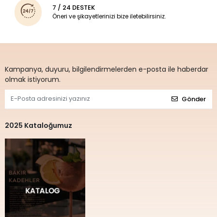
7 / 24 DESTEK
Öneri ve şikayetlerinizi bize iletebilirsiniz.
Kampanya, duyuru, bilgilendirmelerden e-posta ile haberdar
olmak istiyorum.
Gönder
2025 Kataloğumuz