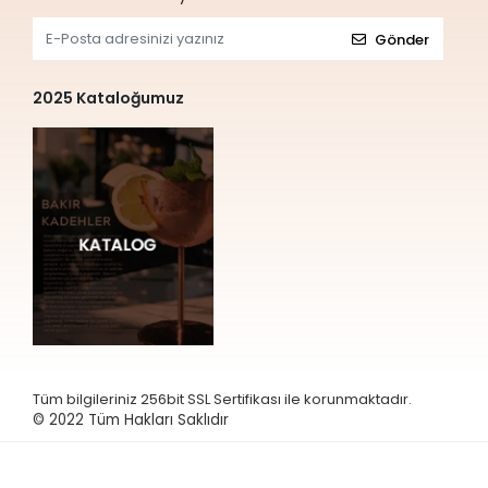
Gönder
2025 Kataloğumuz
Tüm bilgileriniz 256bit SSL Sertifikası ile korunmaktadır.
© 2022
Tüm Hakları Saklıdır