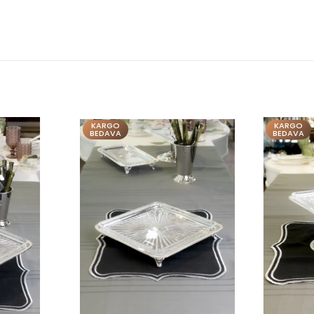
KARGO
KARGO
BEDAVA
BEDAVA