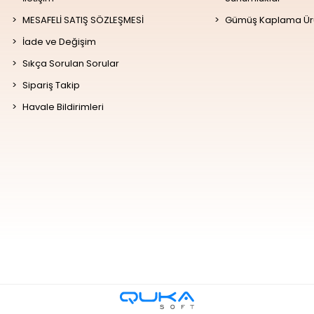
MESAFELİ SATIŞ SÖZLEŞMESİ
Gümüş Kaplama Ür
İade ve Değişim
Sıkça Sorulan Sorular
Sipariş Takip
Havale Bildirimleri