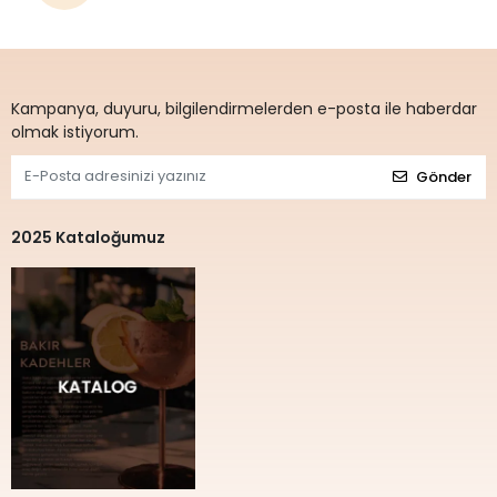
Kampanya, duyuru, bilgilendirmelerden e-posta ile haberdar
olmak istiyorum.
Gönder
2025 Kataloğumuz