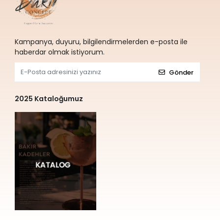
Kampanya, duyuru, bilgilendirmelerden e-posta ile
haberdar olmak istiyorum.
Gönder
2025 Kataloğumuz