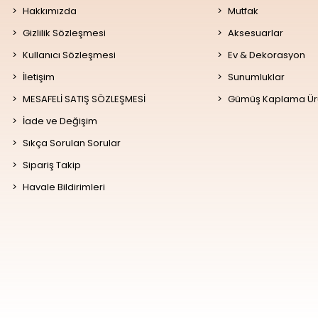
Hakkımızda
Mutfak
Gizlilik Sözleşmesi
Aksesuarlar
Kullanıcı Sözleşmesi
Ev & Dekorasyon
İletişim
Sunumluklar
MESAFELİ SATIŞ SÖZLEŞMESİ
Gümüş Kaplama Ür
İade ve Değişim
Sıkça Sorulan Sorular
Sipariş Takip
Havale Bildirimleri