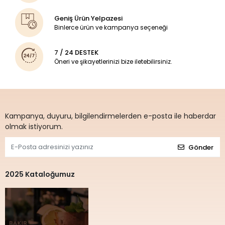
Geniş Ürün Yelpazesi
Binlerce ürün ve kampanya seçeneği
7 / 24 DESTEK
Öneri ve şikayetlerinizi bize iletebilirsiniz.
Kampanya, duyuru, bilgilendirmelerden e-posta ile haberdar
olmak istiyorum.
Gönder
2025 Kataloğumuz