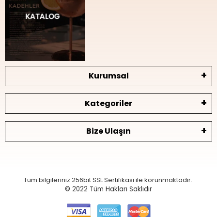
Kurumsal
Kategoriler
Bize Ulaşın
Tüm bilgileriniz 256bit SSL Sertifikası ile korunmaktadır.
© 2022
Tüm Hakları Saklıdır