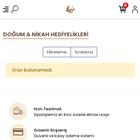
0
DOĞUM & NİKAH HEDİYELİKLERİ
Filtreleme
Sıralama
Ürün bulunamadı.
Hızlı Teslimat
Siparişleriniz en kısa sürede elinize ulaşır.
Güvenli Alışveriş
Güvenli ve kolay ödeme sistemi