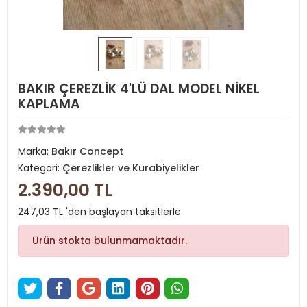
BAKIR ÇEREZLİK 4'LÜ DAL MODEL NİKEL
KAPLAMA
Marka:
Bakır Concept
Kategori:
Çerezlikler ve Kurabiyelikler
2.390,00 TL
247,03 TL 'den başlayan taksitlerle
Ürün stokta bulunmamaktadır.