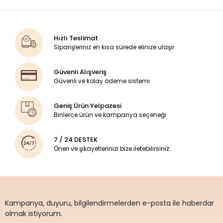
Hızlı Teslimat
Siparişleriniz en kısa sürede elinize ulaşır.
Güvenli Alışveriş
Güvenli ve kolay ödeme sistemi
Geniş Ürün Yelpazesi
Binlerce ürün ve kampanya seçeneği
7 / 24 DESTEK
Öneri ve şikayetlerinizi bize iletebilirsiniz.
Kampanya, duyuru, bilgilendirmelerden e-posta ile haberdar
olmak istiyorum.