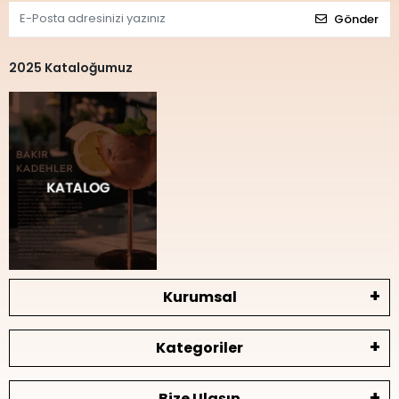
Gönder
2025 Kataloğumuz
Kurumsal
Kategoriler
Bize Ulaşın