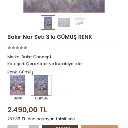
Bakır Nar Seti 3'lü GÜMÜŞ RENK
Marka:
Bakır Concept
Kategori:
Çerezlikler ve Kurabiyelikler
Renk: Gümüş
Bakır
Gümüş
2.490,00 TL
257,36 TL 'den başlayan taksitlerle