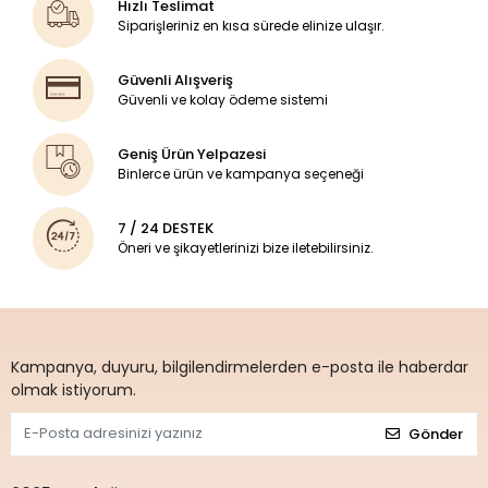
Hızlı Teslimat
Siparişleriniz en kısa sürede elinize ulaşır.
Güvenli Alışveriş
Güvenli ve kolay ödeme sistemi
Geniş Ürün Yelpazesi
Binlerce ürün ve kampanya seçeneği
7 / 24 DESTEK
Öneri ve şikayetlerinizi bize iletebilirsiniz.
Kampanya, duyuru, bilgilendirmelerden e-posta ile haberdar
olmak istiyorum.
Gönder