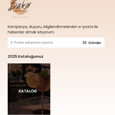
Kampanya, duyuru, bilgilendirmelerden e-posta ile
haberdar olmak istiyorum.
Gönder
2025 Kataloğumuz