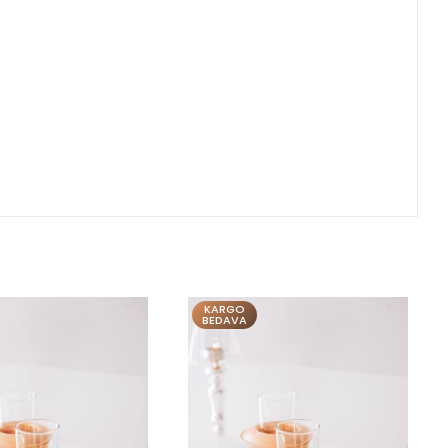
KARGO
BEDAVA