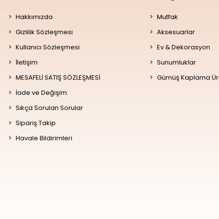
Hakkımızda
Mutfak
Gizlilik Sözleşmesi
Aksesuarlar
Kullanıcı Sözleşmesi
Ev & Dekorasyon
İletişim
Sunumluklar
MESAFELİ SATIŞ SÖZLEŞMESİ
Gümüş Kaplama Ür
İade ve Değişim
Sıkça Sorulan Sorular
Sipariş Takip
Havale Bildirimleri