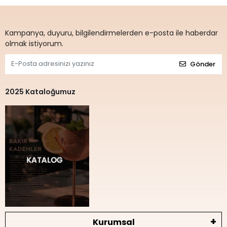
Kampanya, duyuru, bilgilendirmelerden e-posta ile haberdar
olmak istiyorum.
Gönder
2025 Kataloğumuz
Kurumsal