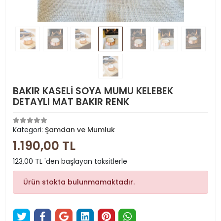
BAKIR KASELİ SOYA MUMU KELEBEK
DETAYLI MAT BAKIR RENK
Kategori:
Şamdan ve Mumluk
1.190,00 TL
123,00 TL 'den başlayan taksitlerle
Ürün stokta bulunmamaktadır.