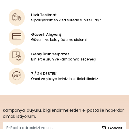
Hızlı Teslimat
Siparişleriniz en kısa sürede elinize ulaşır.
Güvenli Alışveriş
Güvenli ve kolay ödeme sistemi
Geniş Ürün Yelpazesi
Binlerce ürün ve kampanya seçeneği
7 / 24 DESTEK
Öneri ve şikayetlerinizi bize iletebilirsiniz.
Kampanya, duyuru, bilgilendirmelerden e-posta ile haberdar
olmak istiyorum.
Gönder