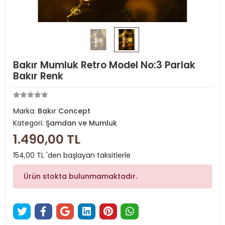
Bakır Mumluk Retro Model No:3 Parlak
Bakır Renk
Marka:
Bakır Concept
Kategori:
Şamdan ve Mumluk
1.490,00 TL
154,00 TL 'den başlayan taksitlerle
Ürün stokta bulunmamaktadır.