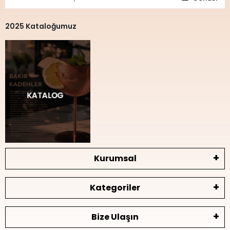
2025 Kataloğumuz
Kurumsal
Kategoriler
Bize Ulaşın