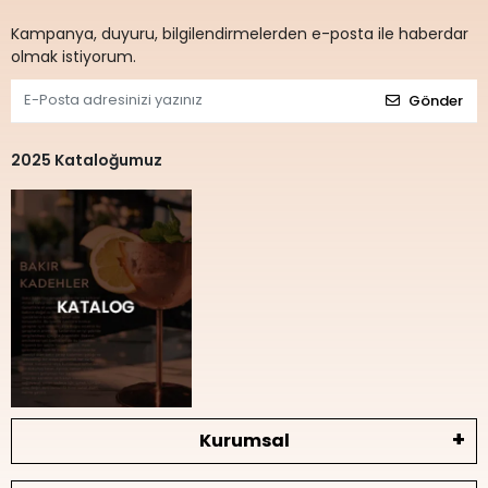
Kampanya, duyuru, bilgilendirmelerden e-posta ile haberdar
olmak istiyorum.
Gönder
2025 Kataloğumuz
Kurumsal