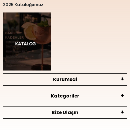
2025 Kataloğumuz
Kurumsal
Kategoriler
Bize Ulaşın