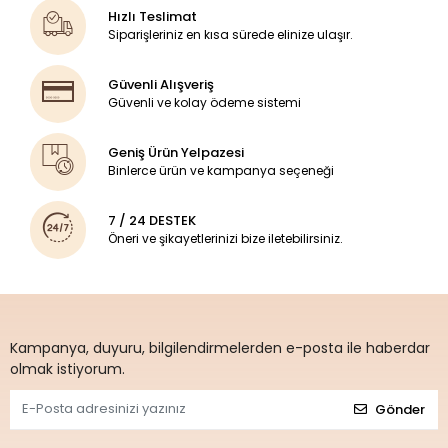
Hızlı Teslimat
Siparişleriniz en kısa sürede elinize ulaşır.
Güvenli Alışveriş
Güvenli ve kolay ödeme sistemi
Geniş Ürün Yelpazesi
Binlerce ürün ve kampanya seçeneği
7 / 24 DESTEK
Öneri ve şikayetlerinizi bize iletebilirsiniz.
Kampanya, duyuru, bilgilendirmelerden e-posta ile haberdar
olmak istiyorum.
Gönder