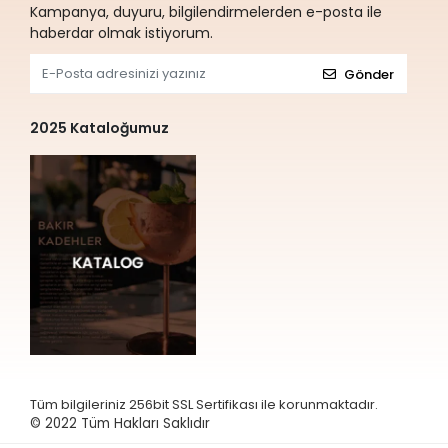
Kampanya, duyuru, bilgilendirmelerden e-posta ile
haberdar olmak istiyorum.
Gönder
2025 Kataloğumuz
Tüm bilgileriniz 256bit SSL Sertifikası ile korunmaktadır.
© 2022
Tüm Hakları Saklıdır