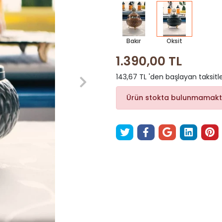
Bakır
Oksit
1.390,00 TL
143,67 TL 'den başlayan taksitle
Ürün stokta bulunmamakt