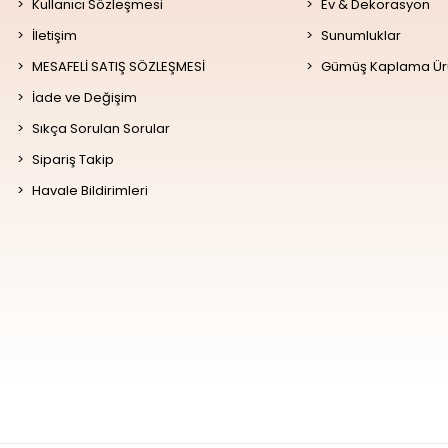
Kullanıcı Sözleşmesi
Ev & Dekorasyon
İletişim
Sunumluklar
MESAFELİ SATIŞ SÖZLEŞMESİ
Gümüş Kaplama Ür
İade ve Değişim
Sıkça Sorulan Sorular
Sipariş Takip
Havale Bildirimleri