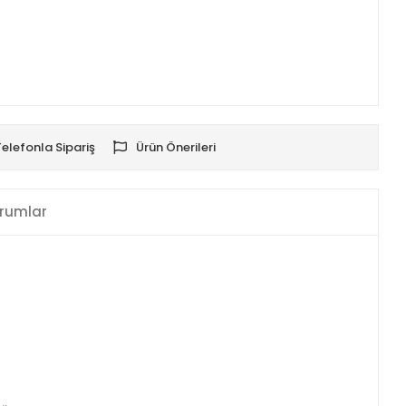
Telefonla Sipariş
Ürün Önerileri
rumlar