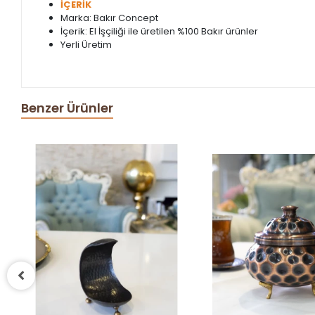
İÇERİK
Marka: Bakır Concept
İçerik: El İşçiliği ile üretilen %100 Bakır ürünler
Yerli Üretim
Benzer Ürünler