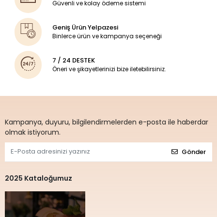
Güvenli ve kolay ödeme sistemi
Geniş Ürün Yelpazesi
Binlerce ürün ve kampanya seçeneği
7 / 24 DESTEK
Öneri ve şikayetlerinizi bize iletebilirsiniz.
Kampanya, duyuru, bilgilendirmelerden e-posta ile haberdar
olmak istiyorum.
Gönder
2025 Kataloğumuz