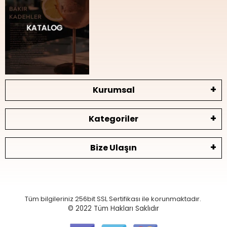
Kurumsal
Kategoriler
Bize Ulaşın
Tüm bilgileriniz 256bit SSL Sertifikası ile korunmaktadır.
© 2022
Tüm Hakları Saklıdır