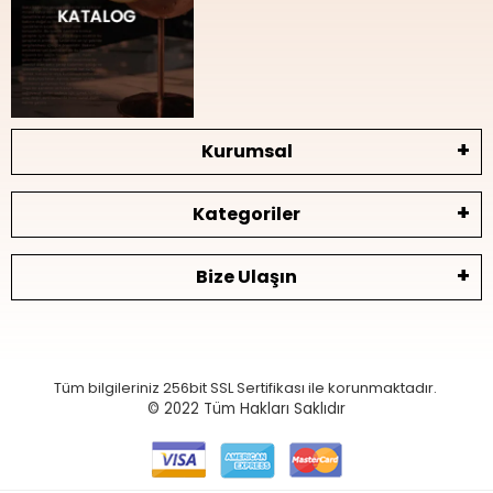
Kurumsal
Kategoriler
Bize Ulaşın
Tüm bilgileriniz 256bit SSL Sertifikası ile korunmaktadır.
© 2022
Tüm Hakları Saklıdır