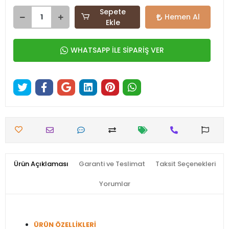
Sepete
Hemen Al
Ekle
WHATSAPP İLE SİPARİŞ VER
Ürün Açıklaması
Garanti ve Teslimat
Taksit Seçenekleri
Yorumlar
ÜRÜN ÖZELLİKLERİ