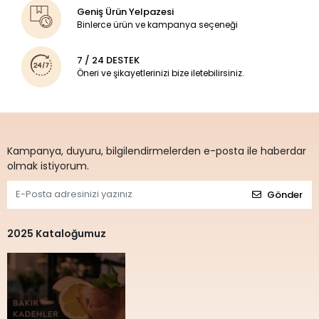
Geniş Ürün Yelpazesi
Binlerce ürün ve kampanya seçeneği
7 / 24 DESTEK
Öneri ve şikayetlerinizi bize iletebilirsiniz.
Kampanya, duyuru, bilgilendirmelerden e-posta ile haberdar
olmak istiyorum.
Gönder
2025 Kataloğumuz