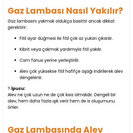
Gaz Lambası Nasıl Yakılır?
Gaz lambasını yakmak oldukça basittir ancak dikkat
gerektirir:
Fitil ayar düğmesi ile fitil çok az yukarı çıkarılır.
Kibrit veya çakmak yardımıyla fitil yakılır.
Cam fanus yerine yerleştirilir.
Alev çok yüksekse fitil hafifçe aşağı indirilerek alev
dengelenir.
?
İpucu:
Alev ne çok uzun ne de çok kısa olmalıdır. Dengeli bir
alev, hem daha fazla ışık verir hem de is oluşumunu
önler.
Gaz Lambasında Alev