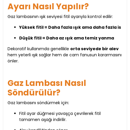
Ayarı Nasıl Yapılır?
Gaz lambasının ışık seviyesi fitil ayarıyla kontrol edilir:
Yüksek fitil = Daha fazla ışık ama daha fazla is
Düşük fitil = Daha az ışık ama temiz yanma
Dekoratif kullanımda genellikle
orta seviyede bir alev
hem yeterli ışık sağlar hem de cam fanusun kararmasını
önler.
Gaz Lambası Nasıl
Söndürülür?
Gaz lambasını söndürmek için:
Fitil ayar düğmesi yavaşça çevrilerek fitil
tamamen aşağı indirilir.