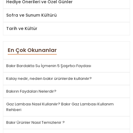
Hediye Önerileri ve Özel Günler
Sofra ve Sunum Kültürü
Tarih ve Kültür
En Çok Okunanlar
Bakır Bardakta Su İçmenin 5 Şaşırtıcı Faydası
Kalay nedir, neden bakır ürünlerde kullanılır?
Bakırın Faydaları Nelerdir?
Gaz Lambası Nasıl Kullanılır? Bakır Gaz Lambası Kullanım
Rehberi
Bakır Ürünler Nasıl Temizlenir ?