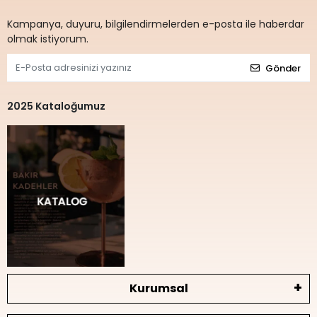
Kampanya, duyuru, bilgilendirmelerden e-posta ile haberdar
olmak istiyorum.
Gönder
2025 Kataloğumuz
Kurumsal