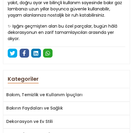
yakıt, doğru ayar ve bilinçli kullanım sayesinde bakır gaz
lambanızı uzun yıllar boyunca güvenle kullanabilir,
yaşam alanlarınıza nostaljik bir ruh katabilirsiniz.
✨ Işığını geçmişten alan bu özel parçalar, bugün hâlâ
dekorasyonun en zarif tamamlayıcıları arasında yer
alıyor.
Kategoriler
Bakım, Temizlik ve Kullanım İpuçları
Bakırın Faydaları ve Sağlık
Dekorasyon ve Ev Stili