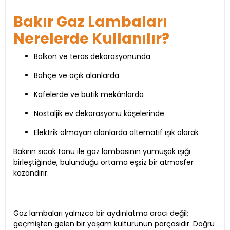
Bakır Gaz Lambaları
Nerelerde Kullanılır?
Balkon ve teras dekorasyonunda
Bahçe ve açık alanlarda
Kafelerde ve butik mekânlarda
Nostaljik ev dekorasyonu köşelerinde
Elektrik olmayan alanlarda alternatif ışık olarak
Bakırın sıcak tonu ile gaz lambasının yumuşak ışığı
birleştiğinde, bulunduğu ortama eşsiz bir atmosfer
kazandırır.
Gaz lambaları yalnızca bir aydınlatma aracı değil;
geçmişten gelen bir yaşam kültürünün parçasıdır. Doğru