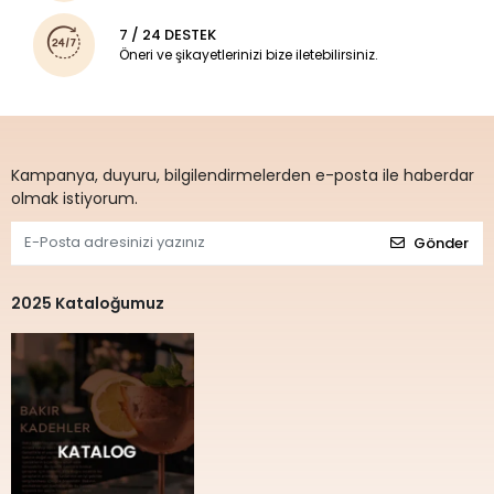
7 / 24 DESTEK
Öneri ve şikayetlerinizi bize iletebilirsiniz.
Kampanya, duyuru, bilgilendirmelerden e-posta ile haberdar
olmak istiyorum.
Gönder
2025 Kataloğumuz