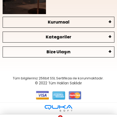
Kurumsal
Kategoriler
Bize Ulaşın
Tüm bilgileriniz 256bit SSL Sertifikası ile korunmaktadır.
© 2022
Tüm Hakları Saklıdır