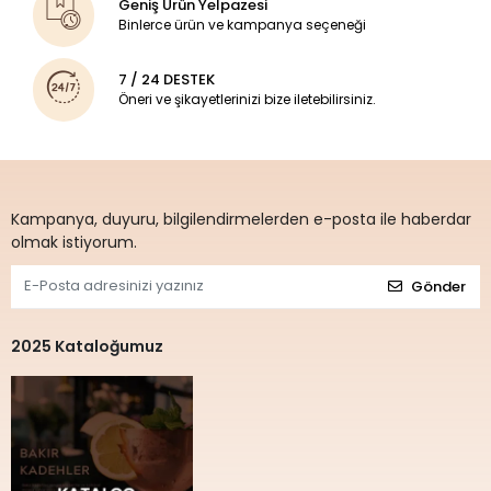
Geniş Ürün Yelpazesi
Binlerce ürün ve kampanya seçeneği
7 / 24 DESTEK
Öneri ve şikayetlerinizi bize iletebilirsiniz.
Kampanya, duyuru, bilgilendirmelerden e-posta ile haberdar
olmak istiyorum.
Gönder
2025 Kataloğumuz