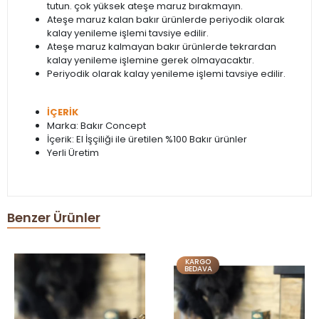
tutun. çok yüksek ateşe maruz bırakmayın.
Ateşe maruz kalan bakır ürünlerde periyodik olarak
kalay yenileme işlemi tavsiye edilir.
Ateşe maruz kalmayan bakır ürünlerde tekrardan
kalay yenileme işlemine gerek olmayacaktır.
Periyodik olarak kalay yenileme işlemi tavsiye edilir.
İÇERİK
Marka: Bakır Concept
İçerik: El İşçiliği ile üretilen %100 Bakır ürünler
Yerli Üretim
Benzer Ürünler
KARGO
BEDAVA