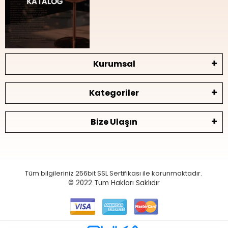
Kurumsal
Kategoriler
Bize Ulaşın
Tüm bilgileriniz 256bit SSL Sertifikası ile korunmaktadır.
© 2022
Tüm Hakları Saklıdır