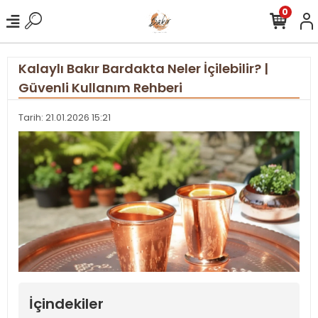
0
Kalaylı Bakır Bardakta Neler İçilebilir? |
Güvenli Kullanım Rehberi
Tarih: 21.01.2026 15:21
İçindekiler