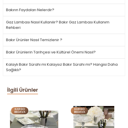
Bakırın Faydaları Nelerdir?
Gaz Lambası Nasıl Kullanılır? Bakır Gaz Lambası Kullanım
Rehberi
Bakır Ürünler Nasıl Temizlenir ?
Bakır Ürünlerin Tarihçesi ve Kültürel Önemi Nasıl?
Kalaylı Bakır Sürahi mi Kalaysız Bakır Sürahi mi? Hangisi Daha
Sağlıklı?
İlgili Ürünler
KARGO
KARGO
BEDAVA
BEDAVA