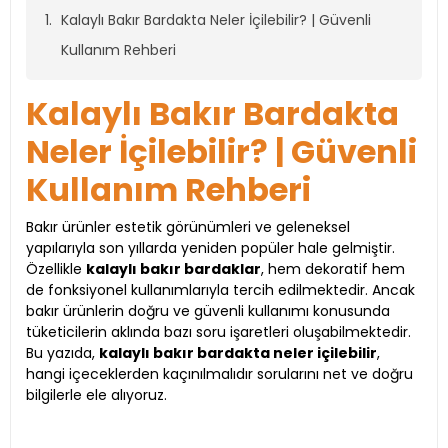
Kalaylı Bakır Bardakta Neler İçilebilir? | Güvenli
Kullanım Rehberi
Kalaylı Bakır Bardakta
Neler İçilebilir? | Güvenli
Kullanım Rehberi
Bakır ürünler estetik görünümleri ve geleneksel
yapılarıyla son yıllarda yeniden popüler hale gelmiştir.
Özellikle
kalaylı bakır bardaklar
, hem dekoratif hem
de fonksiyonel kullanımlarıyla tercih edilmektedir. Ancak
bakır ürünlerin doğru ve güvenli kullanımı konusunda
tüketicilerin aklında bazı soru işaretleri oluşabilmektedir.
Bu yazıda,
kalaylı bakır bardakta neler içilebilir
,
hangi içeceklerden kaçınılmalıdır sorularını net ve doğru
bilgilerle ele alıyoruz.