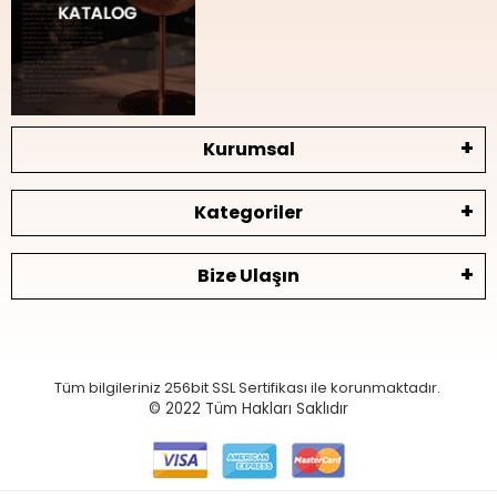
Kurumsal
Kategoriler
Bize Ulaşın
Tüm bilgileriniz 256bit SSL Sertifikası ile korunmaktadır.
© 2022
Tüm Hakları Saklıdır