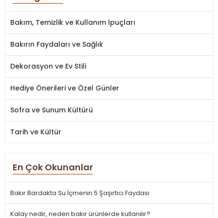
Bakım, Temizlik ve Kullanım İpuçları
Bakırın Faydaları ve Sağlık
Dekorasyon ve Ev Stili
Hediye Önerileri ve Özel Günler
Sofra ve Sunum Kültürü
Tarih ve Kültür
En Çok Okunanlar
Bakır Bardakta Su İçmenin 5 Şaşırtıcı Faydası
Kalay nedir, neden bakır ürünlerde kullanılır?