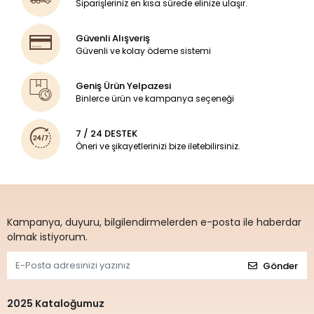
Siparişleriniz en kısa sürede elinize ulaşır.
Güvenli Alışveriş
Güvenli ve kolay ödeme sistemi
Geniş Ürün Yelpazesi
Binlerce ürün ve kampanya seçeneği
7 / 24 DESTEK
Öneri ve şikayetlerinizi bize iletebilirsiniz.
Kampanya, duyuru, bilgilendirmelerden e-posta ile haberdar
olmak istiyorum.
Gönder
2025 Kataloğumuz