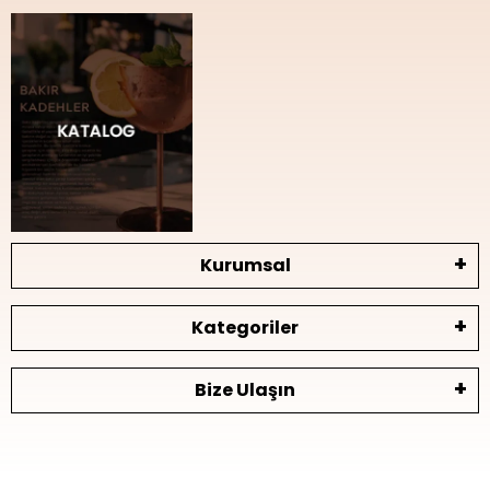
Kurumsal
Kategoriler
Bize Ulaşın