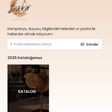
Kampanya, duyuru, bilgilendirmelerden e-posta ile
haberdar olmak istiyorum.
Gönder
2025 Kataloğumuz