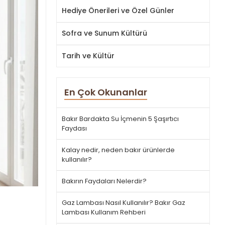
Hediye Önerileri ve Özel Günler
Sofra ve Sunum Kültürü
Tarih ve Kültür
En Çok Okunanlar
Bakır Bardakta Su İçmenin 5 Şaşırtıcı
Faydası
Kalay nedir, neden bakır ürünlerde
kullanılır?
Bakırın Faydaları Nelerdir?
Gaz Lambası Nasıl Kullanılır? Bakır Gaz
Lambası Kullanım Rehberi