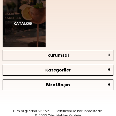
Kurumsal
Kategoriler
Bize Ulaşın
Tüm bilgileriniz 256bit SSL Sertifikası ile korunmaktadır.
© 2022
Tüm Hakları Saklıdır