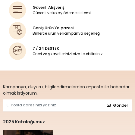
Güvenli Alışveriş
Güvenli ve kolay ödeme sistemi
Geniş Ürün Yelpazesi
Binlerce ürün ve kampanya seçeneği
7 / 24 DESTEK
Öneri ve şikayetlerinizi bize iletebilirsiniz.
Kampanya, duyuru, bilgilendirmelerden e-posta ile haberdar
olmak istiyorum.
Gönder
2025 Kataloğumuz