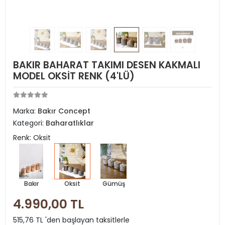
BAKIR BAHARAT TAKIMI DESEN KAKMALI
MODEL OKSİT RENK (4'LÜ)
Marka:
Bakır Concept
Kategori:
Baharatlıklar
Renk: Oksit
Bakır
Oksit
Gümüş
4.990,00 TL
515,76 TL 'den başlayan taksitlerle