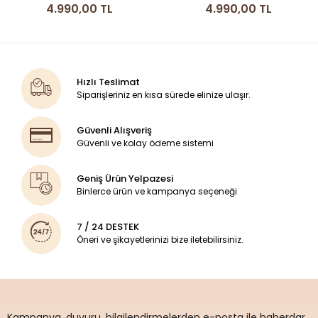
4.990,00 TL
4.990,00 TL
Hızlı Teslimat
Siparişleriniz en kısa sürede elinize ulaşır.
Güvenli Alışveriş
Güvenli ve kolay ödeme sistemi
Geniş Ürün Yelpazesi
Binlerce ürün ve kampanya seçeneği
7 / 24 DESTEK
Öneri ve şikayetlerinizi bize iletebilirsiniz.
Kampanya, duyuru, bilgilendirmelerden e-posta ile haberdar