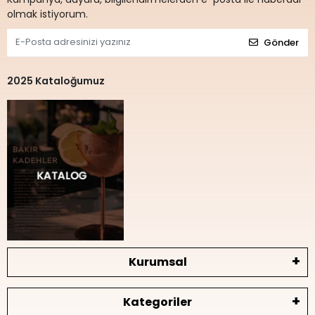
olmak istiyorum.
Gönder
2025 Kataloğumuz
Kurumsal
Kategoriler