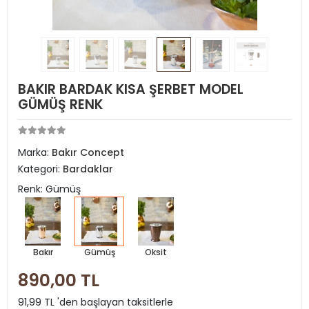
BAKIR BARDAK KISA ŞERBET MODEL
GÜMÜŞ RENK
Marka:
Bakır Concept
Kategori:
Bardaklar
Renk: Gümüş
Bakır
Gümüş
Oksit
890,00 TL
91,99 TL 'den başlayan taksitlerle