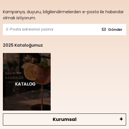
Kampanya, duyuru, bilgilendirmelerden e-posta ile haberdar
olmak istiyorum.
Gönder
2025 Kataloğumuz
Kurumsal