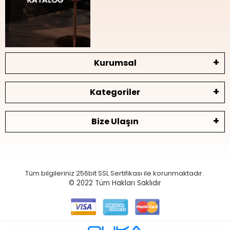
Kurumsal
Kategoriler
Bize Ulaşın
Tüm bilgileriniz 256bit SSL Sertifikası ile korunmaktadır.
© 2022
Tüm Hakları Saklıdır