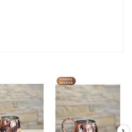
KARGO
BEDAVA