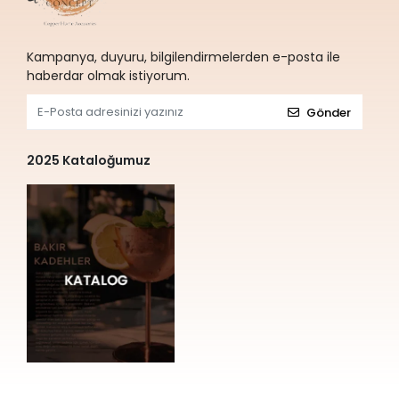
Kampanya, duyuru, bilgilendirmelerden e-posta ile
haberdar olmak istiyorum.
Gönder
2025 Kataloğumuz