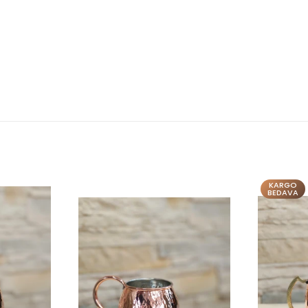
KARGO
KARGO
BEDAVA
BEDAVA