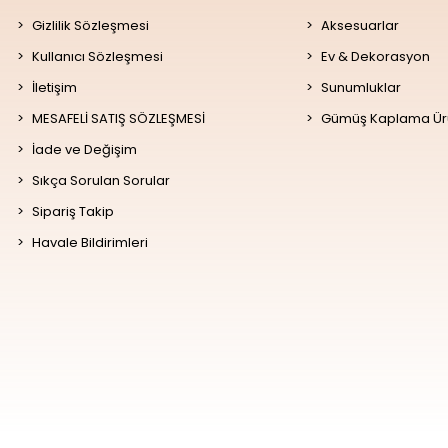
Gizlilik Sözleşmesi
Aksesuarlar
Kullanıcı Sözleşmesi
Ev & Dekorasyon
İletişim
Sunumluklar
MESAFELİ SATIŞ SÖZLEŞMESİ
Gümüş Kaplama Ür
İade ve Değişim
Sıkça Sorulan Sorular
Sipariş Takip
Havale Bildirimleri