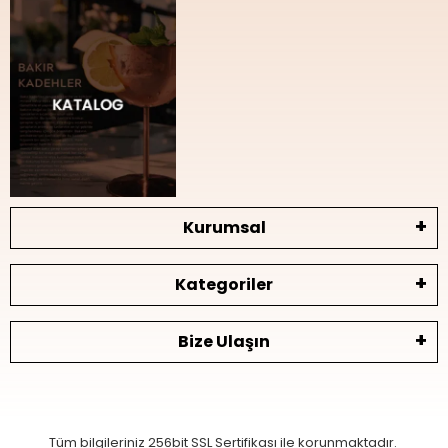
Kurumsal
Kategoriler
Bize Ulaşın
Tüm bilgileriniz 256bit SSL Sertifikası ile korunmaktadır.