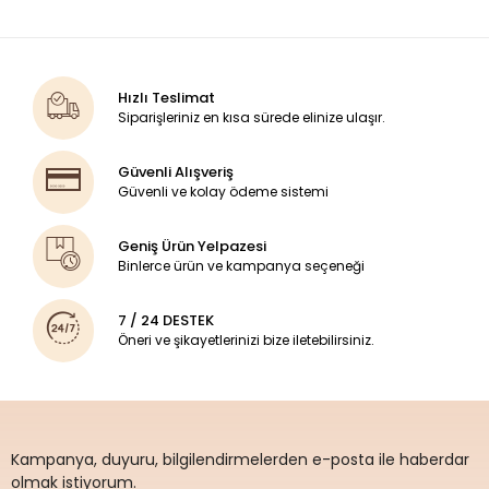
Hızlı Teslimat
Siparişleriniz en kısa sürede elinize ulaşır.
Güvenli Alışveriş
Güvenli ve kolay ödeme sistemi
Geniş Ürün Yelpazesi
Binlerce ürün ve kampanya seçeneği
7 / 24 DESTEK
Öneri ve şikayetlerinizi bize iletebilirsiniz.
Kampanya, duyuru, bilgilendirmelerden e-posta ile haberdar
olmak istiyorum.