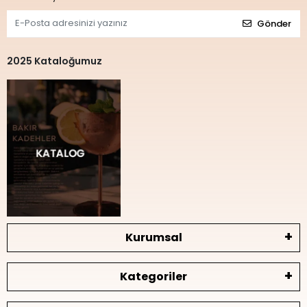
Gönder
2025 Kataloğumuz
Kurumsal
Kategoriler