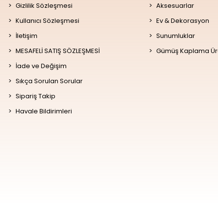
Gizlilik Sözleşmesi
Aksesuarlar
Kullanıcı Sözleşmesi
Ev & Dekorasyon
İletişim
Sunumluklar
MESAFELİ SATIŞ SÖZLEŞMESİ
Gümüş Kaplama Ür
İade ve Değişim
Sıkça Sorulan Sorular
Sipariş Takip
Havale Bildirimleri