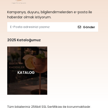
Kampanya, duyuru, bilgilendirmelerden e-posta ile
haberdar olmak istiyorum.
Gönder
2025 Kataloğumuz
Tüm bilgileriniz 256bit SSL Sertifikası ile korunmaktadır.