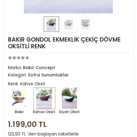
BAKIR GONDOL EKMEKLİK ÇEKİÇ DÖVME
OKSİTLİ RENK
Marka:
Bakır Concept
Kategori:
Sofra Sunumluklar
Renk: Kahve Oksit
Bakır
Kahve Oksit
Siyah Oksit
1.199,00 TL
123,93 TL 'den başlayan taksitlerle