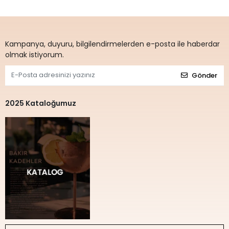
Kampanya, duyuru, bilgilendirmelerden e-posta ile haberdar
olmak istiyorum.
Gönder
2025 Kataloğumuz