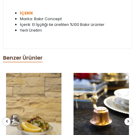
İÇERİK
Marka: Bakır Concept
İçerik: El İşçiliği ile üretilen %100 Bakır ürünler
Yerli Üretim
Benzer Ürünler