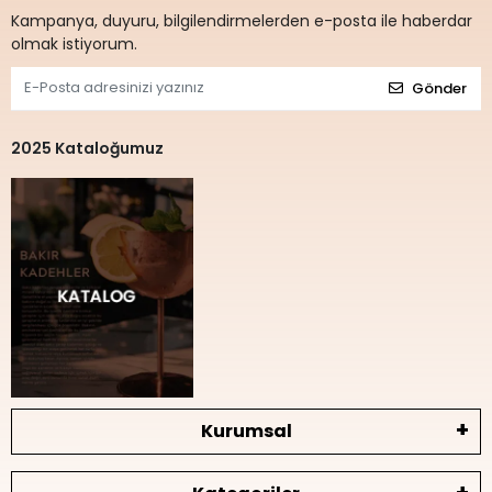
Kampanya, duyuru, bilgilendirmelerden e-posta ile haberdar
olmak istiyorum.
Gönder
2025 Kataloğumuz
Kurumsal