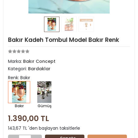
Bakır Kadeh Tombul Model Bakır Renk
Marka:
Bakır Concept
Kategori:
Bardaklar
Renk: Bakır
Bakır
Gümüş
1.390,00 TL
143,67 TL 'den başlayan taksitlerle