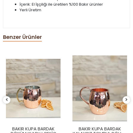
İçerik: El İşçiliği ile üretilen %100 Bakır ürünler
Yerli Üretim
Benzer Ürünler
BAKIR KUPA BARDAK
BAKIR KUPA BARDAK