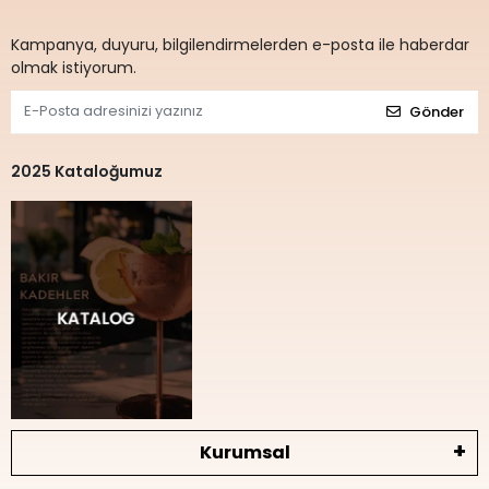
Kampanya, duyuru, bilgilendirmelerden e-posta ile haberdar
olmak istiyorum.
Gönder
2025 Kataloğumuz
Kurumsal