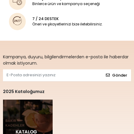
Binlerce ürün ve kampanya seçeneği
7 / 24 DESTEK
Öneri ve şikayetlerinizi bize iletebilirsiniz.
Kampanya, duyuru, bilgilendirmelerden e-posta ile haberdar
olmak istiyorum.
Gönder
2025 Kataloğumuz