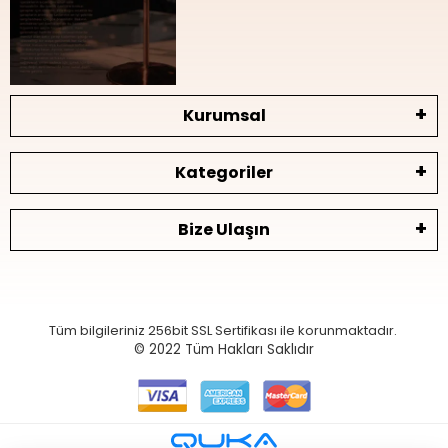
Kurumsal
Kategoriler
Bize Ulaşın
Tüm bilgileriniz 256bit SSL Sertifikası ile korunmaktadır.
© 2022
Tüm Hakları Saklıdır