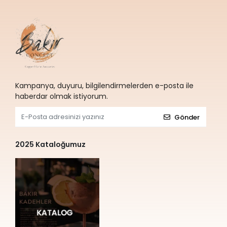
Kampanya, duyuru, bilgilendirmelerden e-posta ile
haberdar olmak istiyorum.
Gönder
2025 Kataloğumuz