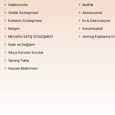
Hakkımızda
Mutfak
Gizlilik Sözleşmesi
Aksesuarlar
Kullanıcı Sözleşmesi
Ev & Dekorasyon
İletişim
Sunumluklar
MESAFELİ SATIŞ SÖZLEŞMESİ
Gümüş Kaplama Ür
İade ve Değişim
Sıkça Sorulan Sorular
Sipariş Takip
Havale Bildirimleri