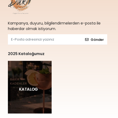
Kampanya, duyuru, bilgilendirmelerden e-posta ile
haberdar olmak istiyorum.
Gönder
2025 Kataloğumuz