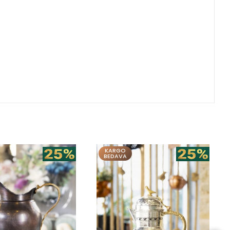
KARGO
BEDAVA