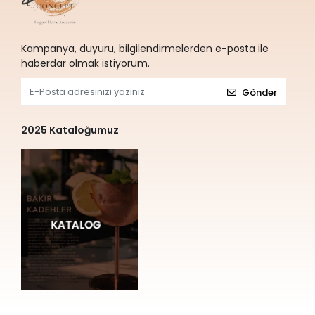
Kampanya, duyuru, bilgilendirmelerden e-posta ile
haberdar olmak istiyorum.
Gönder
2025 Kataloğumuz