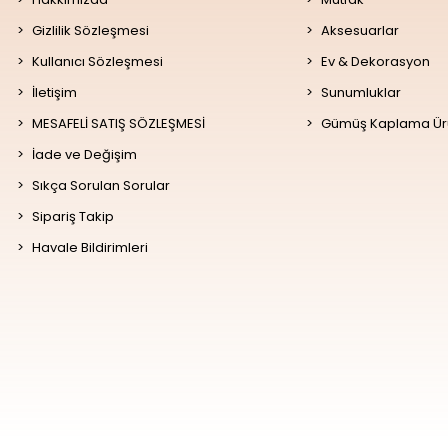
Gizlilik Sözleşmesi
Aksesuarlar
Kullanıcı Sözleşmesi
Ev & Dekorasyon
İletişim
Sunumluklar
MESAFELİ SATIŞ SÖZLEŞMESİ
Gümüş Kaplama Ür
İade ve Değişim
Sıkça Sorulan Sorular
Sipariş Takip
Havale Bildirimleri