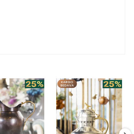
KARGO
BEDAVA